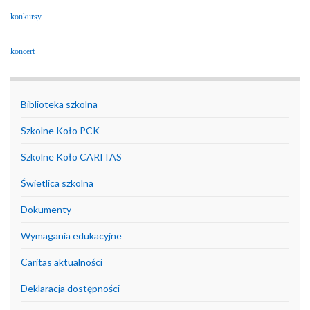
konkursy
koncert
Biblioteka szkolna
Szkolne Koło PCK
Szkolne Koło CARITAS
Świetlica szkolna
Dokumenty
Wymagania edukacyjne
Caritas aktualności
Deklaracja dostępności