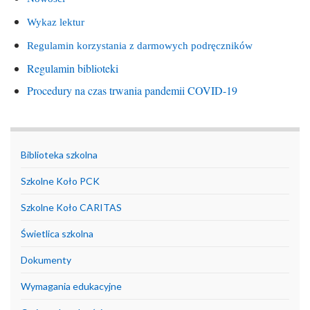
Wykaz lektur
Regulamin korzystania z darmowych podręczników
Regulamin biblioteki
Procedury na czas trwania pandemii COVID-19
Biblioteka szkolna
Szkolne Koło PCK
Szkolne Koło CARITAS
Świetlica szkolna
Dokumenty
Wymagania edukacyjne